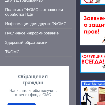
Для застрахованных
Политика ТФОМС в отношении
обработки ПДн
Информация для других ТФОМС
Публичное информирование
Здоровый образ жизни
ТФОМС
Обращения
граждан
Напишите, чтобы получить
ответ от фонда ОМС