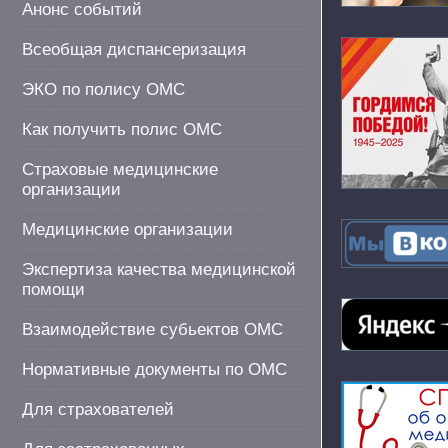
Анонс событий
Всеобщая диспансеризация
ЭКО по полису ОМС
Как получить полис ОМС
Страховые медицинские
организации
Медицинские организации
Экспертиза качества медицинской
помощи
Взаимодействие субьектов ОМС
Нормативные документы по ОМС
Для страхователей