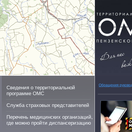
Обращения руково
Сведения о территориальной
программе ОМС
Служба страховых представителей
Перечень медицинских организаций,
где можно пройти диспансеризацию