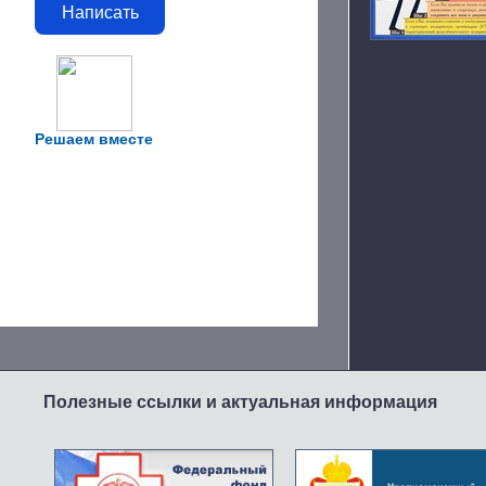
Написать
Решаем вместе
Полезные ссылки и актуальная информация