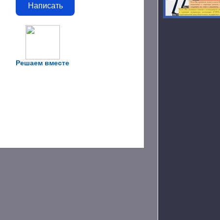
Написать
Решаем вместе