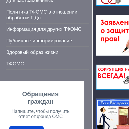
Для застрахованных
Политика ТФОМС в отношении
обработки ПДн
Информация для других ТФОМС
Публичное информирование
Здоровый образ жизни
ТФОМС
Обращения
граждан
Напишите, чтобы получить
ответ от фонда ОМС