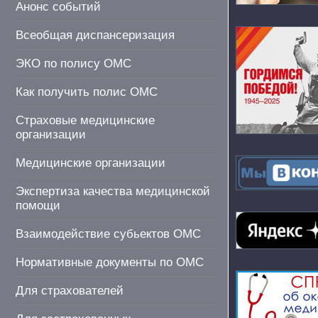
Анонс событий
Всеобщая диспансеризация
ЭКО по полису ОМС
Как получить полис ОМС
Страховые медицинские
организации
Медицинские организации
Экспертиза качества медицинской
помощи
Взаимодействие субьектов ОМС
Нормативные документы по ОМС
Для страхователей