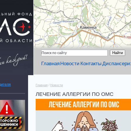
Главная
Новости
Контакты
Диспансери
дителя
Главная
/
Новости
ЛЕЧЕНИЕ АЛЛЕРГИИ ПО ОМС