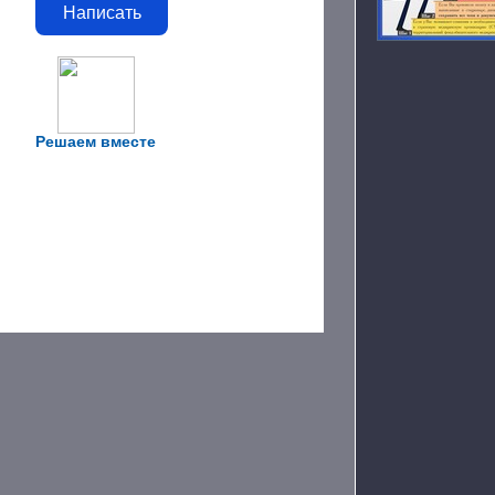
Написать
Решаем вместе