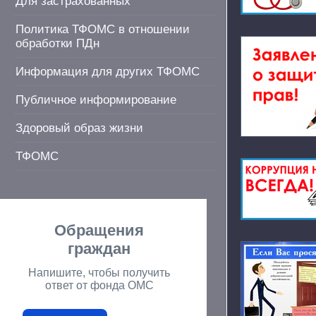
Для застрахованных
Политика ТФОМС в отношении
обработки ПДн
Информация для других ТФОМС
Публичное информирование
Здоровый образ жизни
ТФОМС
Обращения
граждан
Напишите, чтобы получить
ответ от фонда ОМС