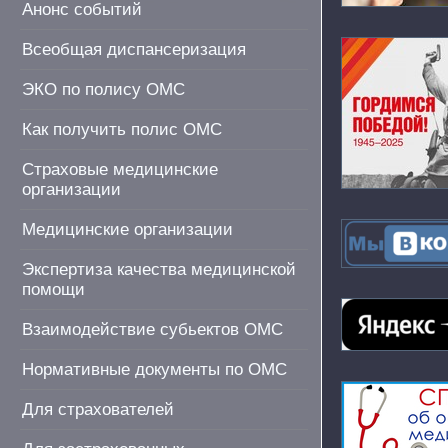
Анонс событий
Всеобщая диспансеризация
ЭКО по полису ОМС
Как получить полис ОМС
Страховые медицинские
организации
Медицинские организации
Экспертиза качества медицинской
помощи
Взаимодействие субьектов ОМС
Нормативные документы по ОМС
Для страхователей