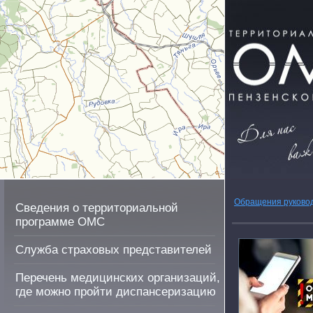
Обращения руково
Сведения о территориальной
программе ОМС
Служба страховых представителей
Перечень медицинских организаций,
где можно пройти диспансеризацию