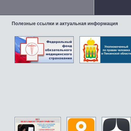
Полезные ссылки и актуальная информация