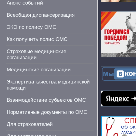
Анонс событий
Всеобщая диспансеризация
ЭКО по полису ОМС
Как получить полис ОМС
Страховые медицинские
организации
Медицинские организации
Экспертиза качества медицинской
помощи
Взаимодействие субьектов ОМС
Нормативные документы по ОМС
Для страхователей