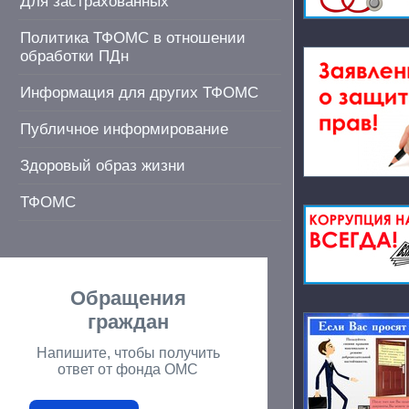
Для застрахованных
Политика ТФОМС в отношении
обработки ПДн
Информация для других ТФОМС
Публичное информирование
Здоровый образ жизни
ТФОМС
Обращения
граждан
Напишите, чтобы получить
ответ от фонда ОМС