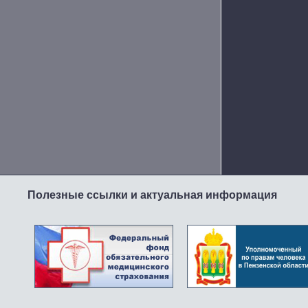
Полезные ссылки и актуальная информация