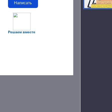
Написать
Решаем вместе