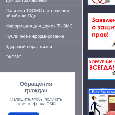
Для застрахованных
Политика ТФОМС в отношении
обработки ПДн
Информация для других ТФОМС
Публичное информирование
Здоровый образ жизни
ТФОМС
Обращения
граждан
Напишите, чтобы получить
ответ от фонда ОМС