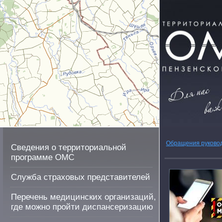
Обращения руково
Сведения о территориальной
программе ОМС
Служба страховых представителей
Перечень медицинских организаций,
где можно пройти диспансеризацию