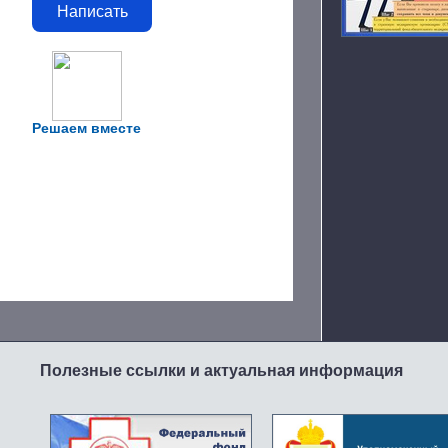
Написать
Решаем вместе
Полезные ссылки и актуальная информация