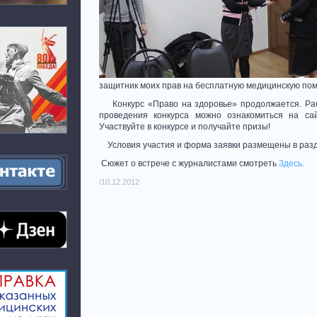
защитник моих прав на бесплатную медицинскую пом
Конкурс «Право на здоровье» продолжается. Раб
проведения конкурса можно ознакомиться на с
Участвуйте в конкурсе и получайте призы!
Условия участия и форма заявки размещены в раз
Сюжет о встрече с журналистами смотреть
Здесь
.
/10.12.2012