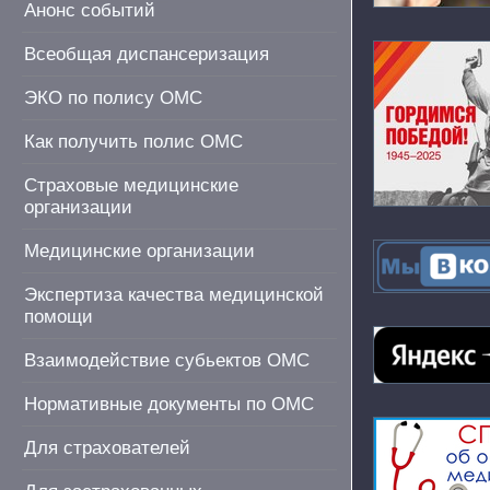
Анонс событий
Всеобщая диспансеризация
ЭКО по полису ОМС
Как получить полис ОМС
Страховые медицинские
организации
Медицинские организации
Экспертиза качества медицинской
помощи
Взаимодействие субьектов ОМС
Нормативные документы по ОМС
Для страхователей