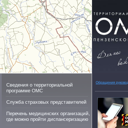
Обращения руково
Сведения о территориальной
программе ОМС
Служба страховых представителей
Перечень медицинских организаций,
где можно пройти диспансеризацию