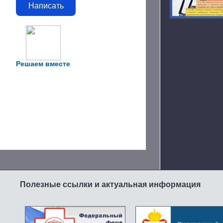
Написать
Решаем вместе
Полезные ссылки и актуальная информация