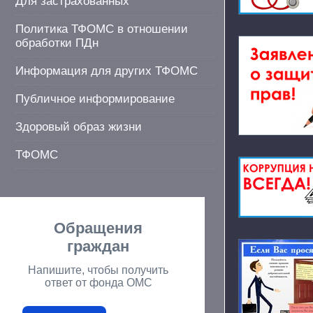
Для застрахованных
Политика ТФОМС в отношении
обработки ПДн
Информация для других ТФОМС
Публичное информирование
Здоровый образ жизни
ТФОМС
Обращения
граждан
Напишите, чтобы получить
ответ от фонда ОМС