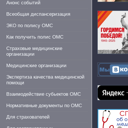
Анонс событий
Всеобщая диспансеризация
ЭКО по полису ОМС
Как получить полис ОМС
Страховые медицинские
организации
Медицинские организации
Экспертиза качества медицинской
помощи
Взаимодействие субьектов ОМС
Нормативные документы по ОМС
Для страхователей