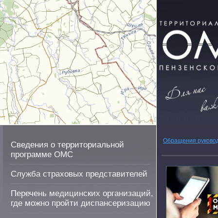
Обращения руково
Сведения о территориальной
программе ОМС
Служба страховых представителей
Перечень медицинских организаций,
где можно пройти диспансеризацию