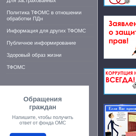
Для застрахованных
Политика ТФОМС в отношении
обработки ПДн
Информация для других ТФОМС
Публичное информирование
Здоровый образ жизни
ТФОМС
Обращения
граждан
Напишите, чтобы получить
ответ от фонда ОМС