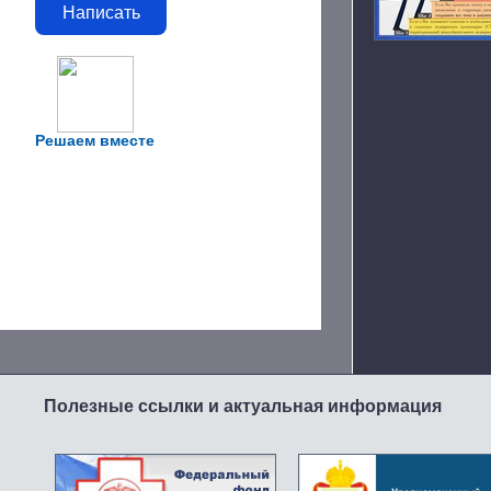
Написать
Решаем вместе
Полезные ссылки и актуальная информация