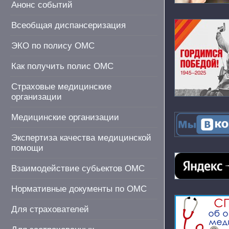
Анонс событий
Всеобщая диспансеризация
ЭКО по полису ОМС
Как получить полис ОМС
Страховые медицинские
организации
Медицинские организации
Экспертиза качества медицинской
помощи
Взаимодействие субьектов ОМС
Нормативные документы по ОМС
Для страхователей