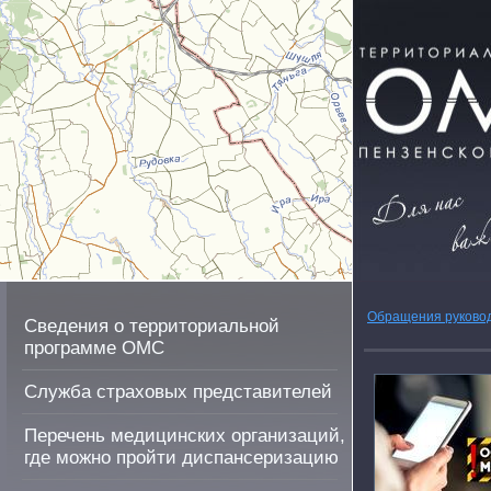
Обращения руково
Сведения о территориальной
программе ОМС
Служба страховых представителей
Перечень медицинских организаций,
где можно пройти диспансеризацию