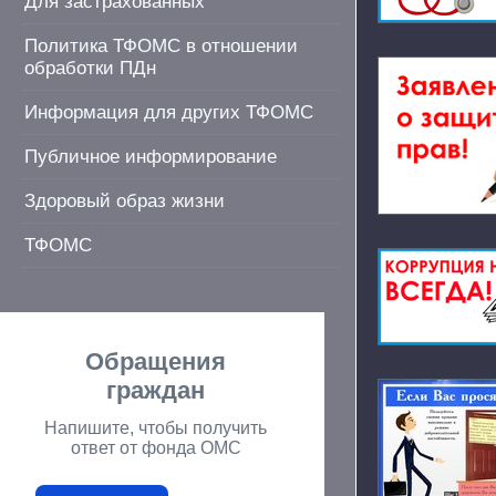
Для застрахованных
Политика ТФОМС в отношении
обработки ПДн
Информация для других ТФОМС
Публичное информирование
Здоровый образ жизни
ТФОМС
Обращения
граждан
Напишите, чтобы получить
ответ от фонда ОМС