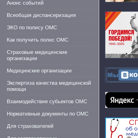
Анонс событий
Всеобщая диспансеризация
ЭКО по полису ОМС
Как получить полис ОМС
Страховые медицинские
организации
Медицинские организации
Экспертиза качества медицинской
помощи
Взаимодействие субьектов ОМС
Нормативные документы по ОМС
Для страхователей