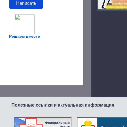
Написать
Решаем вместе
Полезные ссылки и актуальная информация