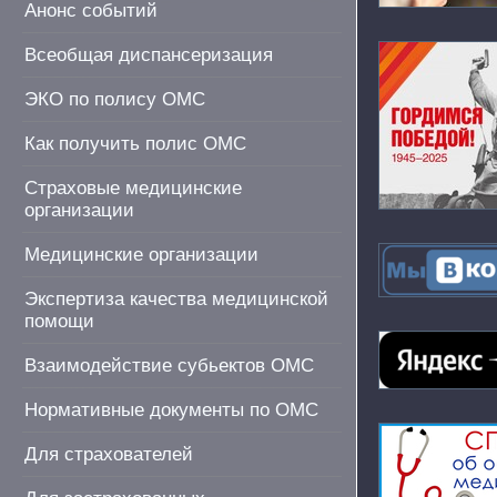
Анонс событий
Всеобщая диспансеризация
ЭКО по полису ОМС
Как получить полис ОМС
Страховые медицинские
организации
Медицинские организации
Экспертиза качества медицинской
помощи
Взаимодействие субьектов ОМС
Нормативные документы по ОМС
Для страхователей