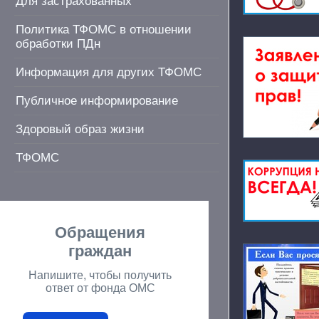
Для застрахованных
Политика ТФОМС в отношении
обработки ПДн
Информация для других ТФОМС
Публичное информирование
Здоровый образ жизни
ТФОМС
Обращения
граждан
Напишите, чтобы получить
ответ от фонда ОМС