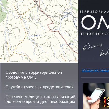
Обращения руково
Сведения о территориальной
программе ОМС
Служба страховых представителей
Перечень медицинских организаций,
где можно пройти диспансеризацию