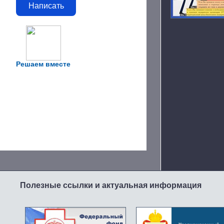
Написать
Решаем вместе
Полезные ссылки и актуальная информация