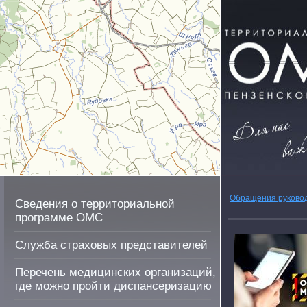
Обращения руково
Сведения о территориальной
программе ОМС
Служба страховых представителей
Перечень медицинских организаций,
где можно пройти диспансеризацию