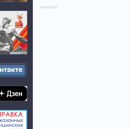
/02.04.2014