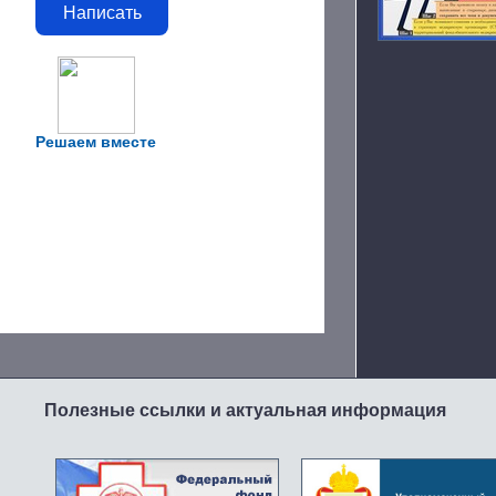
Написать
Решаем вместе
Полезные ссылки и актуальная информация