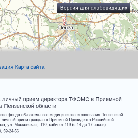
зация
Карта сайта
на личный прием директора ТФОМС в Приемной
в Пензенской области
ого фонда обязательного медицинского страхования Пензенской
 личный прием граждан в Приемной Президента Российской
за, ул. Московская, 110, кабинет 119 (с 14 до 17 часов).
0, 59-24-56