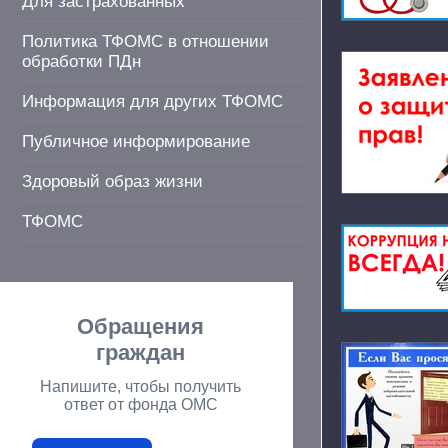
Для застрахованных
Политика ТФОМС в отношении
обработки ПДн
Информация для других ТФОМС
Публичное информирование
Здоровый образ жизни
ТФОМС
Обращения
граждан
Напишите, чтобы получить
ответ от фонда ОМС