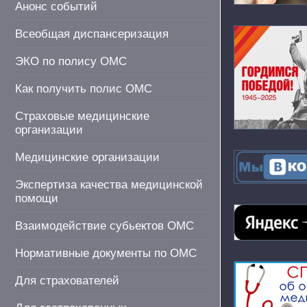
Анонс событий
Всеобщая диспансеризация
ЭКО по полису ОМС
Как получить полис ОМС
Страховые медицинские
организации
Медицинские организации
Экспертиза качества медицинской
помощи
Взаимодействие субьектов ОМС
Нормативные документы по ОМС
Для страхователей