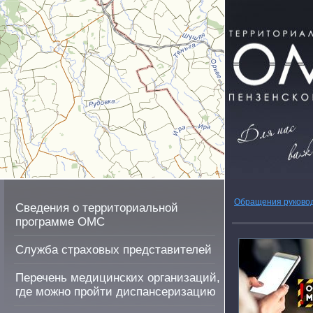
Обращения руково
Сведения о территориальной
программе ОМС
Служба страховых представителей
Перечень медицинских организаций,
где можно пройти диспансеризацию