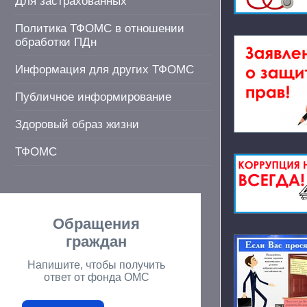
Для застрахованных
Политика ТФОМС в отношении
обработки ПДн
Информация для других ТФОМС
Публичное информирование
Здоровый образ жизни
ТФОМС
Обращения
граждан
Напишите, чтобы получить
ответ от фонда ОМС