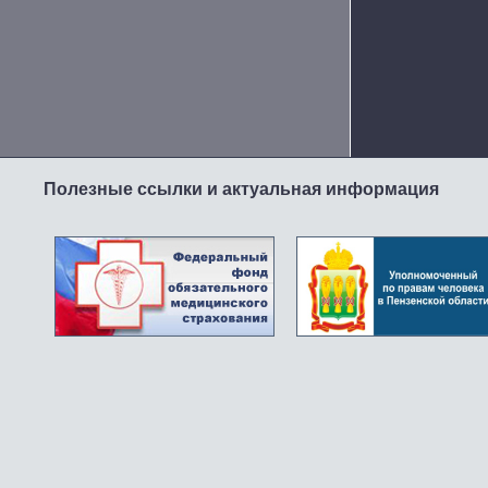
Полезные ссылки и актуальная информация