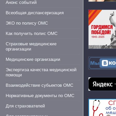
Анонс событий
Всеобщая диспансеризация
ЭКО по полису ОМС
Как получить полис ОМС
Страховые медицинские
организации
Медицинские организации
Экспертиза качества медицинской
помощи
Взаимодействие субьектов ОМС
Нормативные документы по ОМС
Для страхователей