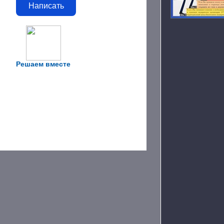
Написать
Решаем вместе