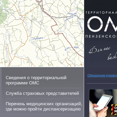
Обращения руково
Сведения о территориальной
программе ОМС
Служба страховых представителей
Перечень медицинских организаций,
где можно пройти диспансеризацию