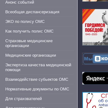
Анонс событий
Всеобщая диспансеризация
ЭКО по полису ОМС
Как получить полис ОМС
Страховые медицинские
организации
Медицинские организации
Экспертиза качества медицинской
помощи
Взаимодействие субьектов ОМС
Нормативные документы по ОМС
Для страхователей