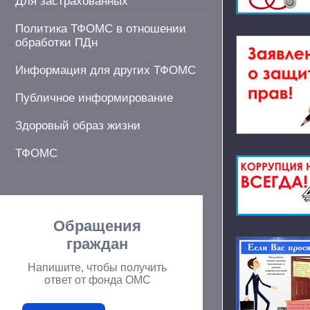
Для застрахованных
Политика ТФОМС в отношении
обработки ПДн
Информация для других ТФОМС
Публичное информирование
Здоровый образ жизни
ТФОМС
Обращения
граждан
Напишите, чтобы получить
ответ от фонда ОМС