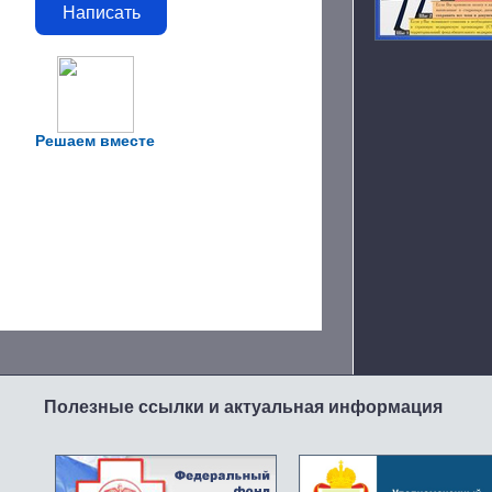
Написать
Решаем вместе
Полезные ссылки и актуальная информация