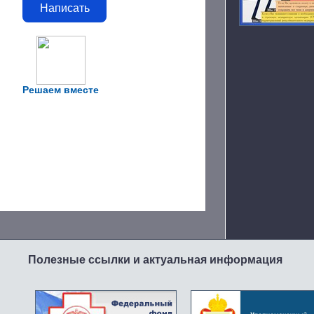
Написать
Решаем вместе
Полезные ссылки и актуальная информация