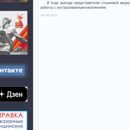
В ходе выезда представителю страховой медици
работы с застрахованным населением.
/06.08.2014