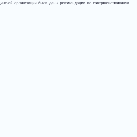
нской организации были даны рекомендации по совершенствованию