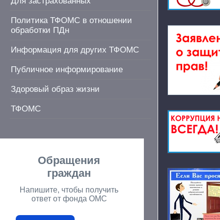
Для застрахованных
Политика ТФОМС в отношении
обработки ПДн
Информация для других ТФОМС
Публичное информирование
Здоровый образ жизни
ТФОМС
Обращения
граждан
Напишите, чтобы получить
ответ от фонда ОМС