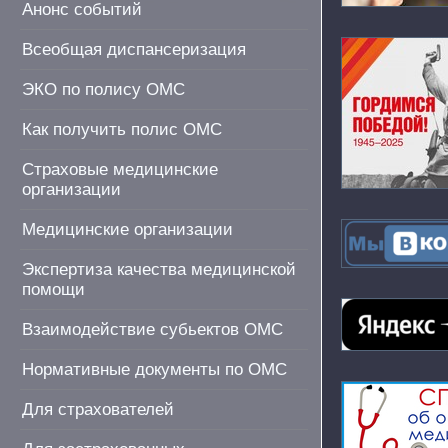
Анонс событий
Всеобщая диспансеризация
ЭКО по полису ОМС
Как получить полис ОМС
Страховые медицинские
организации
Медицинские организации
Экспертиза качества медицинской
помощи
Взаимодействие субьектов ОМС
Нормативные документы по ОМС
Для страхователей