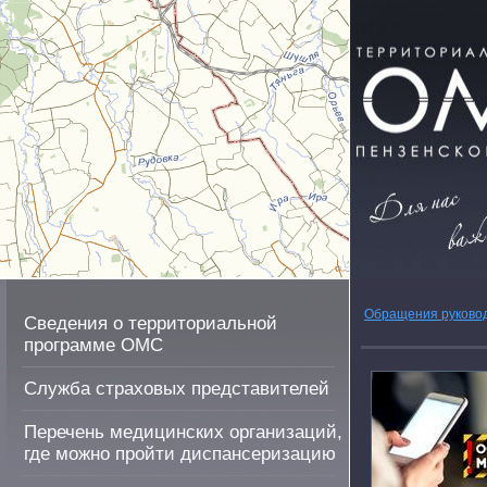
Обращения руково
Сведения о территориальной
программе ОМС
Служба страховых представителей
Перечень медицинских организаций,
где можно пройти диспансеризацию