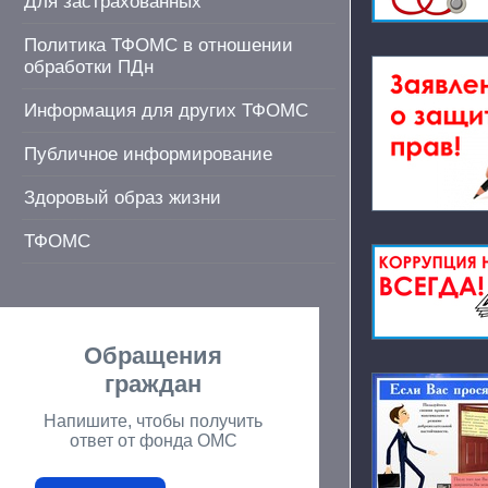
Для застрахованных
Политика ТФОМС в отношении
обработки ПДн
Информация для других ТФОМС
Публичное информирование
Здоровый образ жизни
ТФОМС
Обращения
граждан
Напишите, чтобы получить
ответ от фонда ОМС