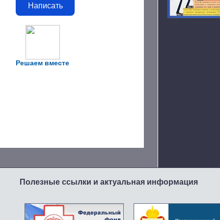
Написать
Решаем вместе
Полезные ссылки и актуальная информация