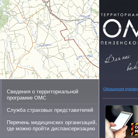
Обращения руково
Сведения о территориальной
программе ОМС
Служба страховых представителей
Перечень медицинских организаций,
где можно пройти диспансеризацию