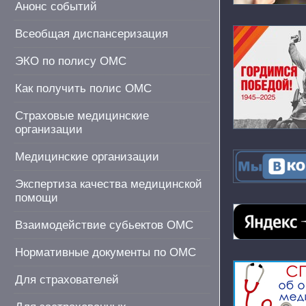
Анонс событий
Всеобщая диспансеризация
ЭКО по полису ОМС
Как получить полис ОМС
Страховые медицинские
организации
Медицинские организации
Экспертиза качества медицинской
помощи
Взаимодействие субьектов ОМС
Нормативные документы по ОМС
Для страхователей