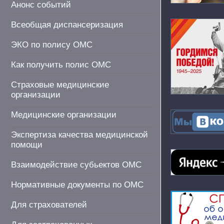
Анонс событий
Всеобщая диспансеризация
ЭКО по полису ОМС
Как получить полис ОМС
Страховые медицинские
организации
Медицинские организации
Экспертиза качества медицинской
помощи
Взаимодействие субьектов ОМС
Нормативные документы по ОМС
Для страхователей