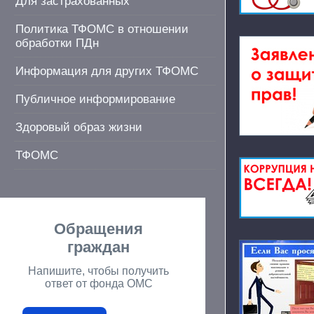
Для застрахованных
Политика ТФОМС в отношении
обработки ПДн
Информация для других ТФОМС
Публичное информирование
Здоровый образ жизни
ТФОМС
Обращения
граждан
Напишите, чтобы получить
ответ от фонда ОМС