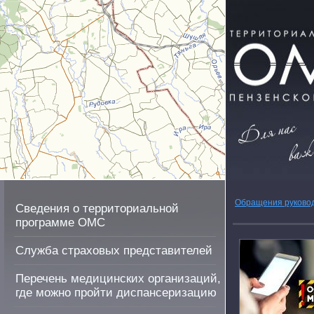
Обращения руково
Сведения о территориальной
программе ОМС
Служба страховых представителей
Перечень медицинских организаций,
где можно пройти диспансеризацию