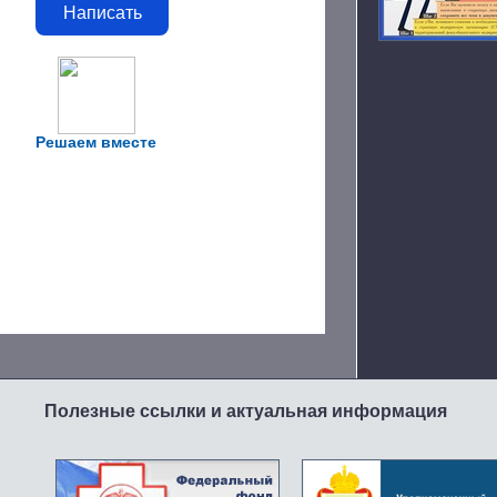
Написать
Решаем вместе
Полезные ссылки и актуальная информация