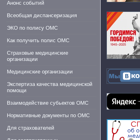
Анонс событий
Всеобщая диспансеризация
ЭКО по полису ОМС
Как получить полис ОМС
Страховые медицинские
организации
Медицинские организации
Экспертиза качества медицинской
помощи
Взаимодействие субьектов ОМС
Нормативные документы по ОМС
Для страхователей