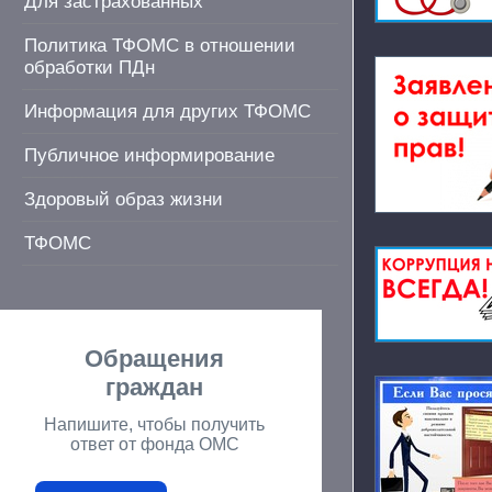
Для застрахованных
Политика ТФОМС в отношении
обработки ПДн
Информация для других ТФОМС
Публичное информирование
Здоровый образ жизни
ТФОМС
Обращения
граждан
Напишите, чтобы получить
ответ от фонда ОМС