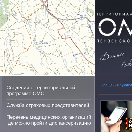
Обращения руково
Сведения о территориальной
программе ОМС
Служба страховых представителей
Перечень медицинских организаций,
где можно пройти диспансеризацию