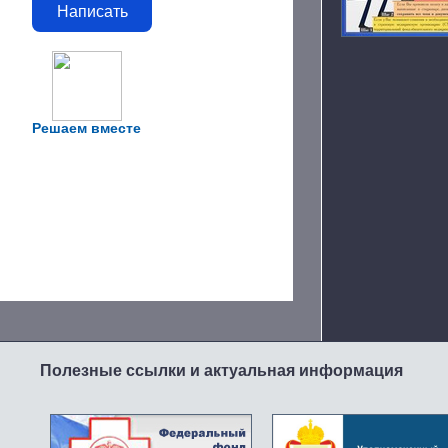
Написать
Решаем вместе
Полезные ссылки и актуальная информация