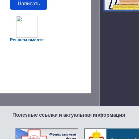
Написать
Решаем вместе
Полезные ссылки и актуальная информация