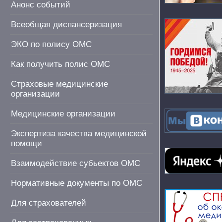
Анонс событий
Всеобщая диспансеризация
ЭКО по полису ОМС
Как получить полис ОМС
Страховые медицинские
организации
Медицинские организации
Экспертиза качества медицинской
помощи
Взаимодействие субьектов ОМС
Нормативные документы по ОМС
Для страхователей