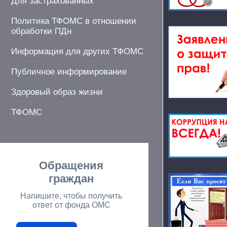
Для застрахованных
Политика ТФОМС в отношении
обработки ПДн
Информация для других ТФОМС
Публичное информирование
Здоровый образ жизни
ТФОМС
Обращения
граждан
Напишите, чтобы получить
ответ от фонда ОМС